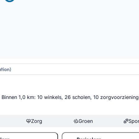
m. Binnen 1,0 km: 10 winkels, 26 scholen, 10 zorgvoorzienin
Zorg
Groen
Spor