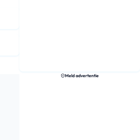
Meld advertentie