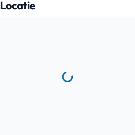
Locatie