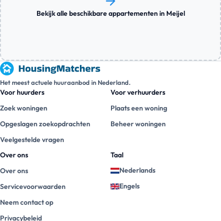
Bekijk alle beschikbare appartementen in Meijel
Het meest actuele huuraanbod in Nederland.
Voor huurders
Voor verhuurders
Zoek woningen
Plaats een woning
Opgeslagen zoekopdrachten
Beheer woningen
Veelgestelde vragen
Over ons
Taal
Nederlands
Over ons
Engels
Servicevoorwaarden
Neem contact op
Privacybeleid