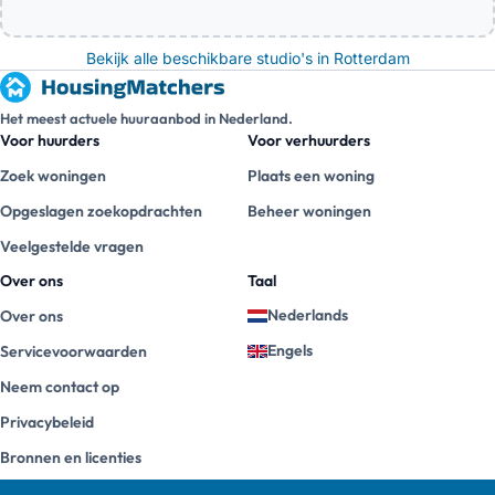
Bekijk alle beschikbare studio's in Rotterdam
Het meest actuele huuraanbod in Nederland.
Voor huurders
Voor verhuurders
Zoek woningen
Plaats een woning
Opgeslagen zoekopdrachten
Beheer woningen
Veelgestelde vragen
Over ons
Taal
Nederlands
Over ons
Engels
Servicevoorwaarden
Neem contact op
Privacybeleid
Bronnen en licenties