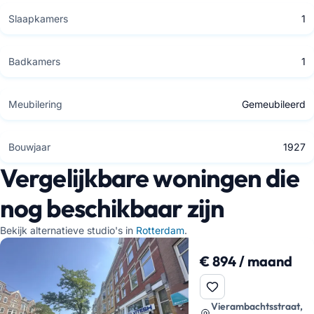
Slaapkamers
1
Badkamers
1
Meubilering
Gemeubileerd
Bouwjaar
1927
Vergelijkbare woningen die
nog beschikbaar zijn
Bekijk alternatieve studio's in
Rotterdam
.
€ 894 / maand
Vierambachtsstraat,