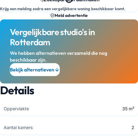
Krijg een melding zodra een vergelijkbare woning beschikbaar komt.
Meld advertentie
Vergelijkbare studio's in
Rotterdam
We hebben alternatieven verzameld die nog
beschikbaar zijn.
Bekijk alternatieven
Details
Oppervlakte
35 m²
Aantal kamers
2