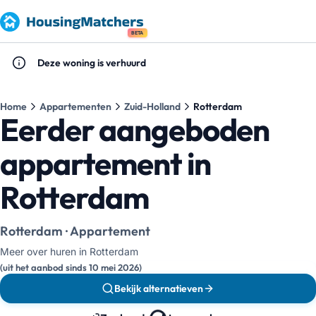
BETA
Deze woning is verhuurd
Home
Appartementen
Zuid-Holland
Rotterdam
Eerder aangeboden
appartement in
Rotterdam
Rotterdam · Appartement
Meer over huren in Rotterdam
(uit het aanbod sinds 10 mei 2026)
Bekijk alternatieven