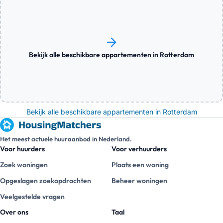
Bekijk alle beschikbare appartementen in Rotterdam
Bekijk alle beschikbare appartementen in Rotterdam
Het meest actuele huuraanbod in Nederland.
Voor huurders
Voor verhuurders
Zoek woningen
Plaats een woning
Opgeslagen zoekopdrachten
Beheer woningen
Veelgestelde vragen
Over ons
Taal