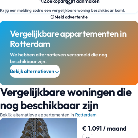
Zoekopdracht aanmaken
Krijg een melding zodra een vergelijkbare woning beschikbaar komt.
Meld advertentie
Vergelijkbare appartementen in
Rotterdam
We hebben alternatieven verzameld die nog
beschikbaar zijn.
Bekijk alternatieven
Vergelijkbare woningen die
nog beschikbaar zijn
Bekijk alternatieve appartementen in
Rotterdam
.
€ 1.091 / maand