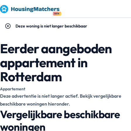
BETA
Deze woning is niet langer beschikbaar
Eerder aangeboden
appartement in
Rotterdam
Appartement
Deze advertentie is niet langer actief. Bekijk vergelijkbare
beschikbare woningen hieronder.
Vergelijkbare beschikbare
woningen