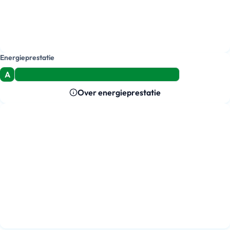
Energieprestatie
A
Over energieprestatie