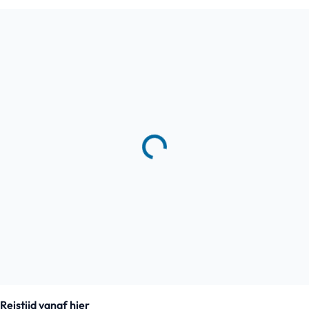
Reistijd vanaf hier