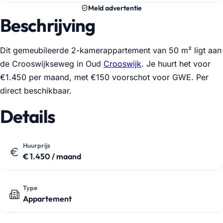
Meld advertentie
Beschrijving
Dit gemeubileerde 2-kamerappartement van 50 m² ligt aan
de Crooswijkseweg in Oud
Crooswijk
. Je huurt het voor
€1.450 per maand, met €150 voorschot voor GWE. Per
direct beschikbaar.
Details
Huurprijs
€ 1.450 / maand
Type
Appartement