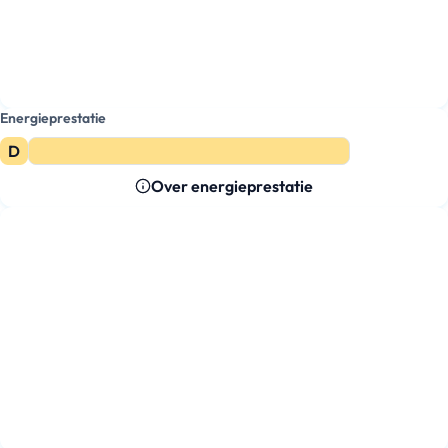
Energieprestatie
D
Over energieprestatie