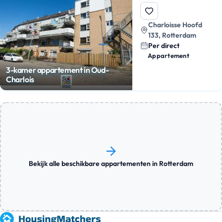
Charloisse Hoofd
133, Rotterdam
Per direct
Appartement
3-kamer appartement in Oud-
Charlois
Bekijk alle beschikbare appartementen in Rotterdam