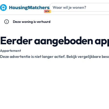
BETA
Deze woning is verhuurd
Eerder aangeboden app
Appartement
Deze advertentie is niet langer actief. Bekijk vergelijkbare b