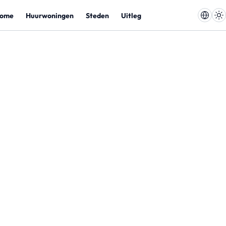
ome
Huurwoningen
Steden
Uitleg