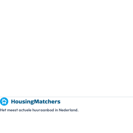
Het meest actuele huuraanbod in Nederland.