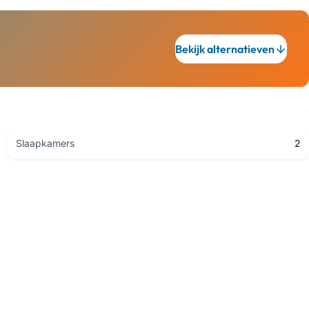
Bekijk alternatieven
Slaapkamers
2