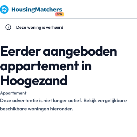
BETA
Deze woning is verhuurd
Eerder aangeboden
appartement in
Hoogezand
Appartement
Deze advertentie is niet langer actief. Bekijk vergelijkbare
beschikbare woningen hieronder.