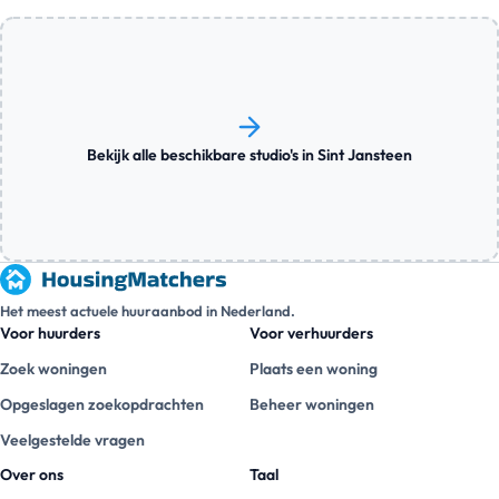
Bekijk alle beschikbare studio's in Sint Jansteen
Het meest actuele huuraanbod in Nederland.
Voor huurders
Voor verhuurders
Zoek woningen
Plaats een woning
Opgeslagen zoekopdrachten
Beheer woningen
Veelgestelde vragen
Over ons
Taal