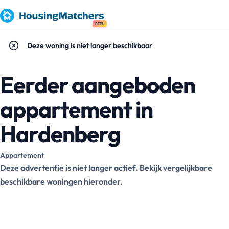
BETA
Deze woning is niet langer beschikbaar
Eerder aangeboden
appartement in
Hardenberg
Appartement
Deze advertentie is niet langer actief. Bekijk vergelijkbare
beschikbare woningen hieronder.