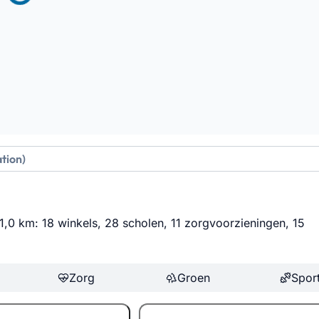
n 1,0 km: 18 winkels, 28 scholen, 11 zorgvoorzieningen, 15
Zorg
Groen
Spor