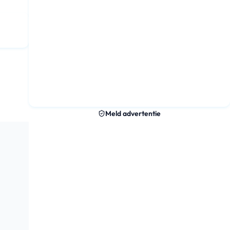
Meld advertentie