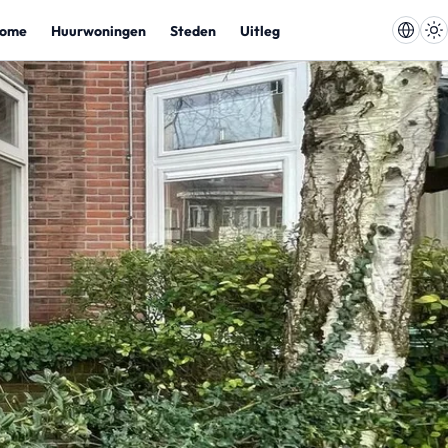
ome
Huurwoningen
Steden
Uitleg