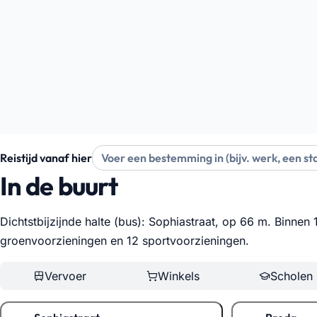
Reistijd vanaf hier
In de buurt
Dichtstbijzijnde halte (bus): Sophiastraat, op 66 m. Binnen
groenvoorzieningen en 12 sportvoorzieningen
.
Vervoer
Winkels
Scholen