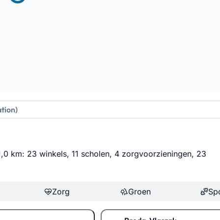
 1,0 km: 23 winkels, 11 scholen, 4 zorgvoorzieningen, 23
Zorg
Groen
Sp