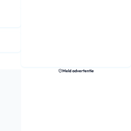
Meld advertentie