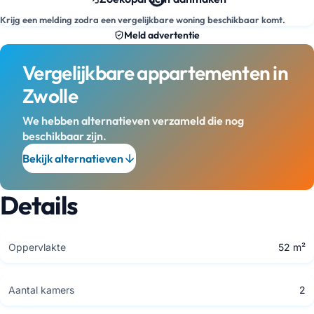
Krijg een melding zodra een vergelijkbare woning beschikbaar komt.
Meld advertentie
Vergelijkbare appartementen in
Zwolle
We hebben alternatieven verzameld die nog
beschikbaar zijn.
Bekijk alternatieven
Details
Oppervlakte
52 m²
Aantal kamers
2