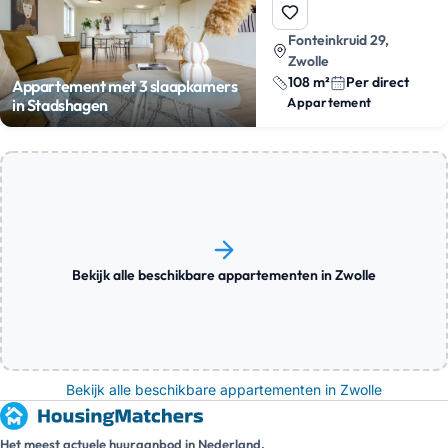
Fonteinkruid 29,
Zwolle
108 m²
Per direct
Appartement met 3 slaapkamers
Appartement
in Stadshagen
Bekijk alle beschikbare appartementen in Zwolle
Bekijk alle beschikbare appartementen in Zwolle
Het meest actuele huuraanbod in Nederland.