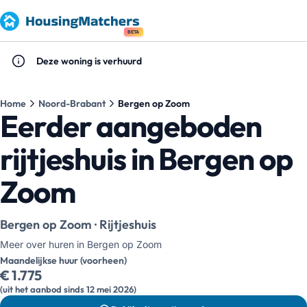
BETA
Deze woning is verhuurd
Home
Noord-Brabant
Bergen op Zoom
Eerder aangeboden
rijtjeshuis in Bergen op
Zoom
Bergen op Zoom · Rijtjeshuis
Meer over huren in Bergen op Zoom
Maandelijkse huur (voorheen)
€ 1.775
(uit het aanbod sinds 12 mei 2026)