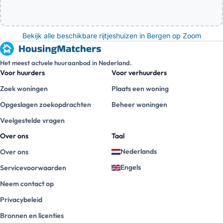
Bekijk alle beschikbare rijtjeshuizen in Bergen op Zoom
Het meest actuele huuraanbod in Nederland.
Voor huurders
Voor verhuurders
Zoek woningen
Plaats een woning
Opgeslagen zoekopdrachten
Beheer woningen
Veelgestelde vragen
Over ons
Taal
Nederlands
Over ons
Engels
Servicevoorwaarden
Neem contact op
Privacybeleid
Bronnen en licenties