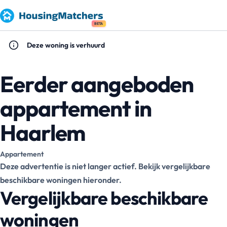
BETA
Deze woning is verhuurd
Eerder aangeboden
appartement in
Haarlem
Appartement
Deze advertentie is niet langer actief. Bekijk vergelijkbare
beschikbare woningen hieronder.
Vergelijkbare beschikbare
woningen