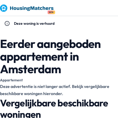
BETA
Deze woning is verhuurd
Eerder aangeboden
appartement in
Amsterdam
Appartement
Deze advertentie is niet langer actief. Bekijk vergelijkbare
beschikbare woningen hieronder.
Vergelijkbare beschikbare
woningen