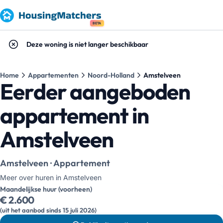
BETA
Deze woning is niet langer beschikbaar
Home
Appartementen
Noord-Holland
Amstelveen
Eerder aangeboden
appartement in
Amstelveen
Amstelveen · Appartement
Meer over huren in Amstelveen
Maandelijkse huur (voorheen)
€ 2.600
(uit het aanbod sinds 15 juli 2026)