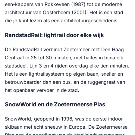
een-kappers van Rokkeveen (1987) tot de moderne
architectuur van Oosterheem (2001). Het is een stad
die je kunt lezen als een architectuurgeschiedenis.
RandstadRail: lightrail door elke wijk
De RandstadRail verbindt Zoetermeer met Den Haag
Centraal in 25 tot 30 minuten, met haltes in bijna elk
stadsdeel. Lijn 3 en 4 rijden overdag elke tien minuten.
Het is een lightrailsysteem op eigen baan, sneller en
betrouwbaarder dan een bus, en de ruggengraat van
het openbaar vervoer in de stad.
SnowWorld en de Zoetermeerse Plas
SnowWorld, geopend in 1996, was de eerste indoor
skibaan met echt sneeuw in Europa. De Zoetermeerse