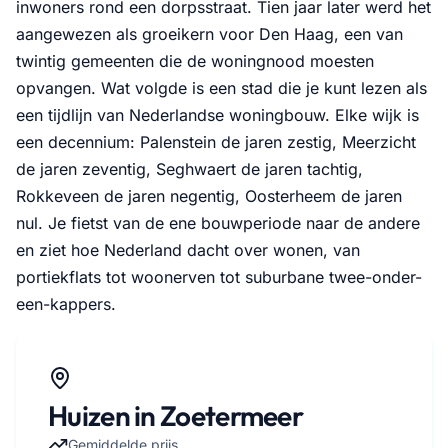
inwoners rond een dorpsstraat. Tien jaar later werd het
aangewezen als groeikern voor Den Haag, een van
twintig gemeenten die de woningnood moesten
opvangen. Wat volgde is een stad die je kunt lezen als
een tijdlijn van Nederlandse woningbouw. Elke wijk is
een decennium: Palenstein de jaren zestig, Meerzicht
de jaren zeventig, Seghwaert de jaren tachtig,
Rokkeveen de jaren negentig, Oosterheem de jaren
nul. Je fietst van de ene bouwperiode naar de andere
en ziet hoe Nederland dacht over wonen, van
portiekflats tot woonerven tot suburbane twee-onder-
een-kappers.
Huizen in Zoetermeer
Gemiddelde prijs