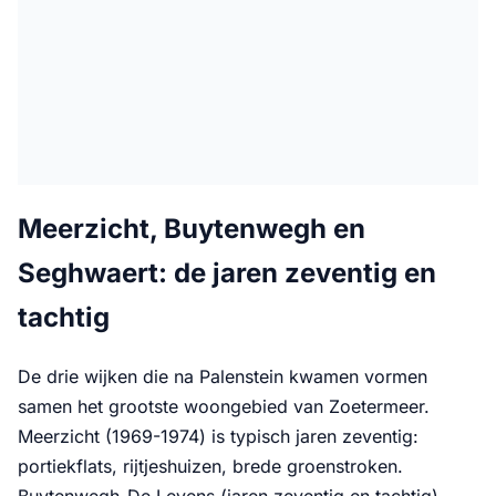
Meerzicht, Buytenwegh en
Seghwaert: de jaren zeventig en
tachtig
De drie wijken die na Palenstein kwamen vormen
samen het grootste woongebied van Zoetermeer.
Meerzicht (1969-1974) is typisch jaren zeventig:
portiekflats, rijtjeshuizen, brede groenstroken.