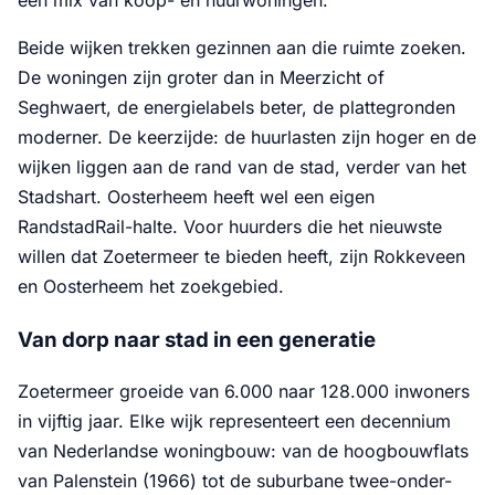
Beide wijken trekken gezinnen aan die ruimte zoeken.
De woningen zijn groter dan in Meerzicht of
Seghwaert, de energielabels beter, de plattegronden
moderner. De keerzijde: de huurlasten zijn hoger en de
wijken liggen aan de rand van de stad, verder van het
Stadshart. Oosterheem heeft wel een eigen
RandstadRail-halte. Voor huurders die het nieuwste
willen dat Zoetermeer te bieden heeft, zijn Rokkeveen
en Oosterheem het zoekgebied.
Van dorp naar stad in een generatie
Zoetermeer groeide van 6.000 naar 128.000 inwoners
in vijftig jaar. Elke wijk representeert een decennium
van Nederlandse woningbouw: van de hoogbouwflats
van Palenstein (1966) tot de suburbane twee-onder-