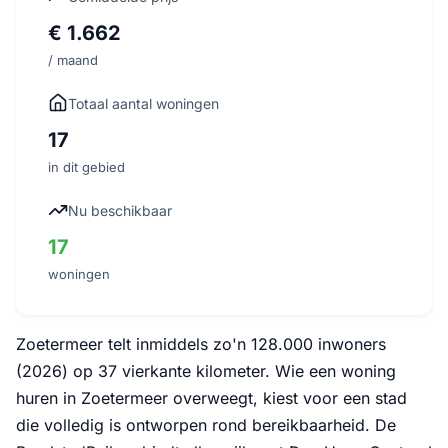
€ 1.662
/ maand
Totaal aantal woningen
17
in dit gebied
Nu beschikbaar
17
woningen
Zoetermeer telt inmiddels zo'n 128.000 inwoners
(2026) op 37 vierkante kilometer. Wie een woning
huren in Zoetermeer overweegt, kiest voor een stad
die volledig is ontworpen rond bereikbaarheid. De