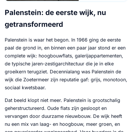
Palenstein: de eerste wijk, nu
getransformeerd
Palenstein is waar het begon. In 1966 ging de eerste
paal de grond in, en binnen een paar jaar stond er een
complete wijk: hoogbouwflats, galerijappartementen,
de typische jaren-zestigarchitectuur die je in elke
groeikern terugziet. Decennialang was Palenstein de
wijk die Zoetermeer zijn reputatie gaf: grijs, monotoon,
sociaal kwetsbaar.
Dat beeld klopt niet meer. Palenstein is grootschalig
geherstructureerd. Oude flats zijn gesloopt en
vervangen door duurzame nieuwbouw. De wijk heeft
nu een mix van laag- en hoogbouw, meer groen, en