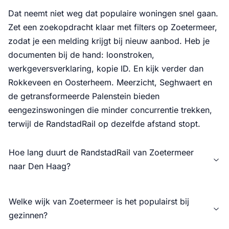
Dat neemt niet weg dat populaire woningen snel gaan.
Zet een zoekopdracht klaar met filters op Zoetermeer,
zodat je een melding krijgt bij nieuw aanbod. Heb je
documenten bij de hand: loonstroken,
werkgeversverklaring, kopie ID. En kijk verder dan
Rokkeveen en Oosterheem. Meerzicht, Seghwaert en
de getransformeerde Palenstein bieden
eengezinswoningen die minder concurrentie trekken,
terwijl de RandstadRail op dezelfde afstand stopt.
Hoe lang duurt de RandstadRail van Zoetermeer
naar Den Haag?
Welke wijk van Zoetermeer is het populairst bij
gezinnen?