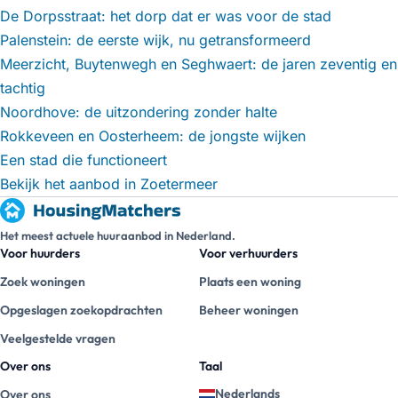
De Dorpsstraat: het dorp dat er was voor de stad
Palenstein: de eerste wijk, nu getransformeerd
Meerzicht, Buytenwegh en Seghwaert: de jaren zeventig en
tachtig
Noordhove: de uitzondering zonder halte
Rokkeveen en Oosterheem: de jongste wijken
Een stad die functioneert
Bekijk het aanbod in Zoetermeer
Het meest actuele huuraanbod in Nederland.
Voor huurders
Voor verhuurders
Zoek woningen
Plaats een woning
Opgeslagen zoekopdrachten
Beheer woningen
Veelgestelde vragen
Over ons
Taal
Nederlands
Over ons