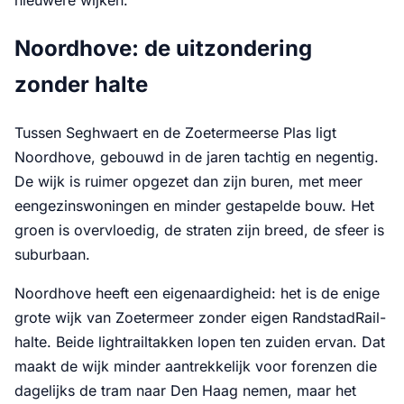
nieuwere wijken.
Noordhove: de uitzondering
zonder halte
Tussen Seghwaert en de Zoetermeerse Plas ligt
Noordhove, gebouwd in de jaren tachtig en negentig.
De wijk is ruimer opgezet dan zijn buren, met meer
eengezinswoningen en minder gestapelde bouw. Het
groen is overvloedig, de straten zijn breed, de sfeer is
suburbaan.
Noordhove heeft een eigenaardigheid: het is de enige
grote wijk van Zoetermeer zonder eigen RandstadRail-
halte. Beide lightrailtakken lopen ten zuiden ervan. Dat
maakt de wijk minder aantrekkelijk voor forenzen die
dagelijks de tram naar Den Haag nemen, maar het