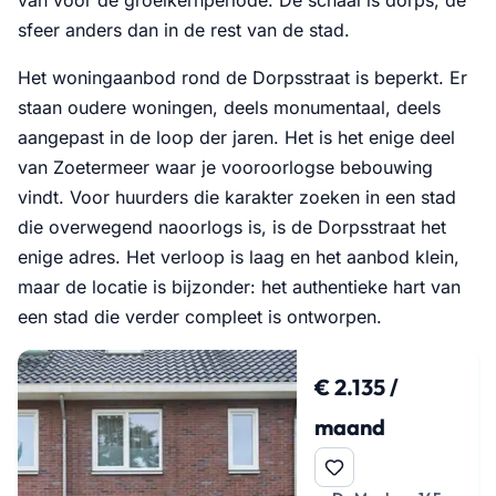
sfeer anders dan in de rest van de stad.
Het woningaanbod rond de Dorpsstraat is beperkt. Er
staan oudere woningen, deels monumentaal, deels
aangepast in de loop der jaren. Het is het enige deel
van Zoetermeer waar je vooroorlogse bebouwing
vindt. Voor huurders die karakter zoeken in een stad
die overwegend naoorlogs is, is de Dorpsstraat het
enige adres. Het verloop is laag en het aanbod klein,
maar de locatie is bijzonder: het authentieke hart van
een stad die verder compleet is ontworpen.
€ 2.135 /
maand