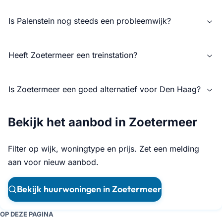
Is Palenstein nog steeds een probleemwijk?
Heeft Zoetermeer een treinstation?
Is Zoetermeer een goed alternatief voor Den Haag?
Bekijk het aanbod in Zoetermeer
Filter op wijk, woningtype en prijs. Zet een melding
aan voor nieuw aanbod.
Bekijk huurwoningen in Zoetermeer
OP DEZE PAGINA