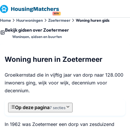
BETA
Home
Huurwoningen
Zoetermeer
Woning huren gids
Bekijk gidsen over Zoetermeer
Woningen, gidsen en buurten
Woning huren in Zoetermeer
Groeikernstad die in vijftig jaar van dorp naar 128.000
inwoners ging, wijk voor wijk, decennium voor
decennium.
Op deze pagina
7 secties
In 1962 was Zoetermeer een dorp van zesduizend