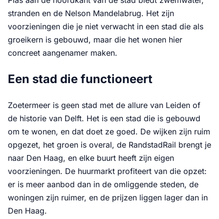
Plas aan de noordkant van de stad biedt zwemwater,
stranden en de Nelson Mandelabrug. Het zijn
voorzieningen die je niet verwacht in een stad die als
groeikern is gebouwd, maar die het wonen hier
concreet aangenamer maken.
Een stad die functioneert
Zoetermeer is geen stad met de allure van Leiden of
de historie van Delft. Het is een stad die is gebouwd
om te wonen, en dat doet ze goed. De wijken zijn ruim
opgezet, het groen is overal, de RandstadRail brengt je
naar Den Haag, en elke buurt heeft zijn eigen
voorzieningen. De huurmarkt profiteert van die opzet:
er is meer aanbod dan in de omliggende steden, de
woningen zijn ruimer, en de prijzen liggen lager dan in
Den Haag.