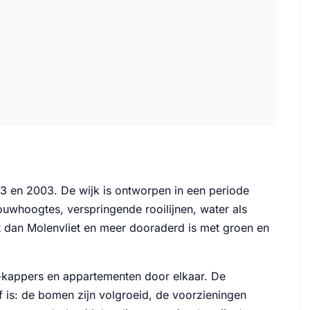
3 en 2003. De wijk is ontworpen in een periode
uwhoogtes, verspringende rooilijnen, water als
gt dan Molenvliet en meer dooraderd is met groen en
kappers en appartementen door elkaar. De
f is: de bomen zijn volgroeid, de voorzieningen