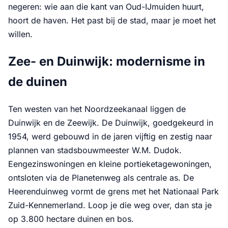
negeren: wie aan die kant van Oud-IJmuiden huurt,
hoort de haven. Het past bij de stad, maar je moet het
willen.
Zee- en Duinwijk: modernisme in
de duinen
Ten westen van het Noordzeekanaal liggen de
Duinwijk en de Zeewijk. De Duinwijk, goedgekeurd in
1954, werd gebouwd in de jaren vijftig en zestig naar
plannen van stadsbouwmeester W.M. Dudok.
Eengezinswoningen en kleine portieketagewoningen,
ontsloten via de Planetenweg als centrale as. De
Heerenduinweg vormt de grens met het Nationaal Park
Zuid-Kennemerland. Loop je die weg over, dan sta je
op 3.800 hectare duinen en bos.