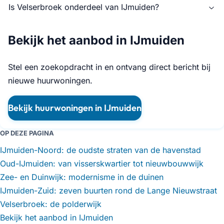
Is Velserbroek onderdeel van IJmuiden?
Bekijk het aanbod in IJmuiden
Stel een zoekopdracht in en ontvang direct bericht bij
nieuwe huurwoningen.
Bekijk huurwoningen in IJmuiden
OP DEZE PAGINA
IJmuiden-Noord: de oudste straten van de havenstad
Oud-IJmuiden: van visserskwartier tot nieuwbouwwijk
Zee- en Duinwijk: modernisme in de duinen
IJmuiden-Zuid: zeven buurten rond de Lange Nieuwstraat
Velserbroek: de polderwijk
Bekijk het aanbod in IJmuiden