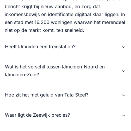
bericht krijgt bij nieuw aanbod, en zorg dat
inkomensbewijs en identificatie digitaal klaar liggen. In
een stad met 16.200 woningen waarvan het merendeel
niet op de markt komt, telt snelheid.
Heeft IJmuiden een treinstation?
Wat is het verschil tussen IJmuiden-Noord en
IJmuiden-Zuid?
Hoe zit het met geluid van Tata Steel?
Waar ligt de Zeewijk precies?