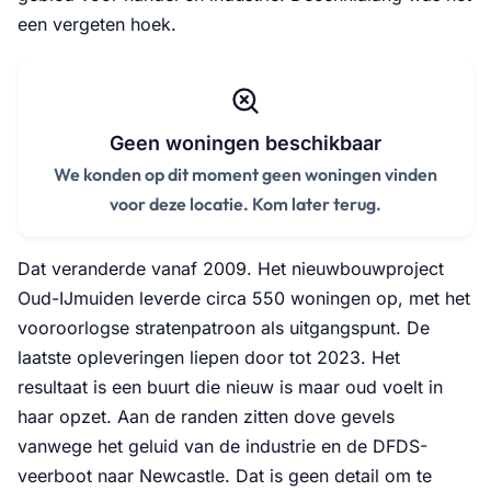
een vergeten hoek.
Geen woningen beschikbaar
We konden op dit moment geen woningen vinden
voor deze locatie. Kom later terug.
Dat veranderde vanaf 2009. Het nieuwbouwproject
Oud-IJmuiden leverde circa 550 woningen op, met het
vooroorlogse stratenpatroon als uitgangspunt. De
laatste opleveringen liepen door tot 2023. Het
resultaat is een buurt die nieuw is maar oud voelt in
haar opzet. Aan de randen zitten dove gevels
vanwege het geluid van de industrie en de DFDS-
veerboot naar Newcastle. Dat is geen detail om te