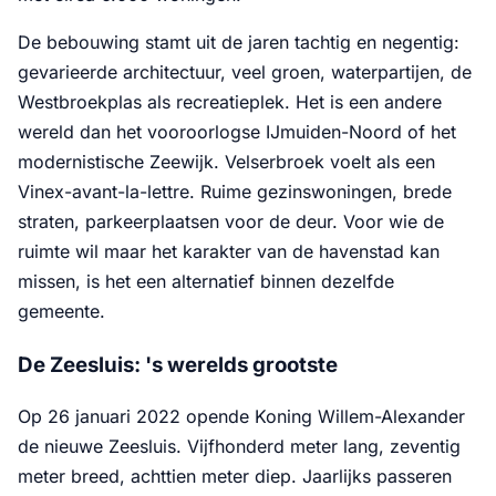
De bebouwing stamt uit de jaren tachtig en negentig:
gevarieerde architectuur, veel groen, waterpartijen, de
Westbroekplas als recreatieplek. Het is een andere
wereld dan het vooroorlogse IJmuiden-Noord of het
modernistische Zeewijk. Velserbroek voelt als een
Vinex-avant-la-lettre. Ruime gezinswoningen, brede
straten, parkeerplaatsen voor de deur. Voor wie de
ruimte wil maar het karakter van de havenstad kan
missen, is het een alternatief binnen dezelfde
gemeente.
De Zeesluis: 's werelds grootste
Op 26 januari 2022 opende Koning Willem-Alexander
de nieuwe Zeesluis. Vijfhonderd meter lang, zeventig
meter breed, achttien meter diep. Jaarlijks passeren