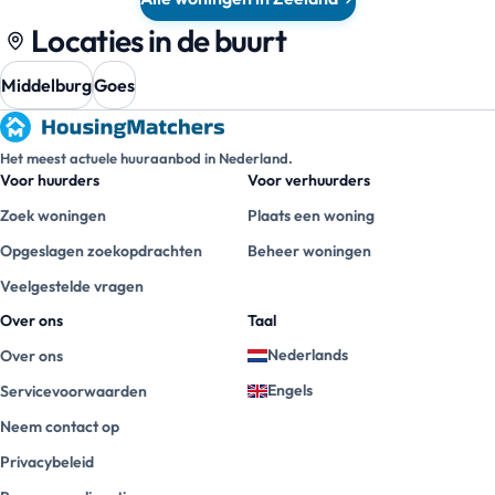
Locaties in de buurt
Middelburg
Goes
Het meest actuele huuraanbod in Nederland.
Voor huurders
Voor verhuurders
Zoek woningen
Plaats een woning
Opgeslagen zoekopdrachten
Beheer woningen
Veelgestelde vragen
Over ons
Taal
Nederlands
Over ons
Engels
Servicevoorwaarden
Neem contact op
Privacybeleid