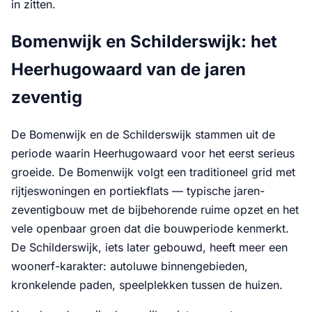
in zitten.
Bomenwijk en Schilderswijk: het
Heerhugowaard van de jaren
zeventig
De Bomenwijk en de Schilderswijk stammen uit de
periode waarin Heerhugowaard voor het eerst serieus
groeide. De Bomenwijk volgt een traditioneel grid met
rijtjeswoningen en portiekflats — typische jaren-
zeventigbouw met de bijbehorende ruime opzet en het
vele openbaar groen dat die bouwperiode kenmerkt.
De Schilderswijk, iets later gebouwd, heeft meer een
woonerf-karakter: autoluwe binnengebieden,
kronkelende paden, speelplekken tussen de huizen.