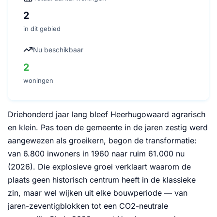
2
in dit gebied
Nu beschikbaar
2
woningen
Driehonderd jaar lang bleef Heerhugowaard agrarisch
en klein. Pas toen de gemeente in de jaren zestig werd
aangewezen als groeikern, begon de transformatie:
van 6.800 inwoners in 1960 naar ruim 61.000 nu
(2026). Die explosieve groei verklaart waarom de
plaats geen historisch centrum heeft in de klassieke
zin, maar wel wijken uit elke bouwperiode — van
jaren-zeventigblokken tot een CO2-neutrale