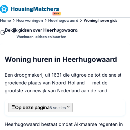
BETA
Home
Huurwoningen
Heerhugowaard
Woning huren gids
Bekijk gidsen over Heerhugowaard
Woningen, gidsen en buurten
Woning huren in Heerhugowaard
Een droogmakerij uit 1631 die uitgroeide tot de snelst
groeiende plaats van Noord-Holland — met de
grootste zonnewijk van Nederland aan de rand.
Op deze pagina
8 secties
Heerhugowaard bestaat omdat Alkmaarse regenten in