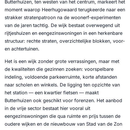
Butterhuizen, ten westen van het centrum, markeert het
moment waarop Heerhugowaard terugkeerde naar een
strakker stratenpatroon na de woonerf-experimenten
van de jaren tachtig. De wijk bestaat overwegend uit
rijtjeshuizen en eengezinswoningen in een herkenbare
structuur: rechte straten, overzichtelijke blokken, voor-
en achtertuinen.
Het is een wijk zonder grote verrassingen, maar met
de kwaliteiten die gezinnen zoeken: voorspelbare
indeling, voldoende parkeerruimte, korte afstanden
naar scholen en winkels. De ligging ten opzichte van
het station — een kwartier fietsen — maakt
Butterhuizen ook geschikt voor forenzen. Het aanbod
in de vrije sector bestaat hier vooral uit
eengezinswoningen die qua ruimte en prijs tussen de
oudere wijken en de nieuwbouw van Stad van de Zon