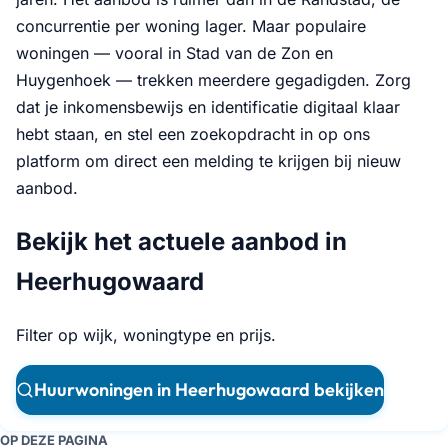
concurrentie per woning lager. Maar populaire
woningen — vooral in Stad van de Zon en
Huygenhoek — trekken meerdere gegadigden. Zorg
dat je inkomensbewijs en identificatie digitaal klaar
hebt staan, en stel een zoekopdracht in op ons
platform om direct een melding te krijgen bij nieuw
aanbod.
Bekijk het actuele aanbod in
Heerhugowaard
Filter op wijk, woningtype en prijs.
Huurwoningen in Heerhugowaard bekijken
OP DEZE PAGINA