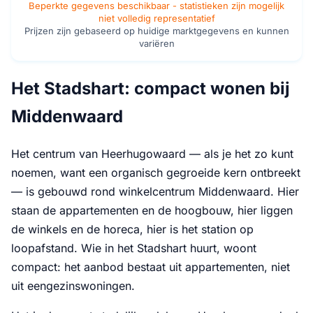
Beperkte gegevens beschikbaar - statistieken zijn mogelijk
niet volledig representatief
Prijzen zijn gebaseerd op huidige marktgegevens en kunnen
variëren
Het Stadshart: compact wonen bij
Middenwaard
Het centrum van Heerhugowaard — als je het zo kunt
noemen, want een organisch gegroeide kern ontbreekt
— is gebouwd rond winkelcentrum Middenwaard. Hier
staan de appartementen en de hoogbouw, hier liggen
de winkels en de horeca, hier is het station op
loopafstand. Wie in het Stadshart huurt, woont
compact: het aanbod bestaat uit appartementen, niet
uit eengezinswoningen.