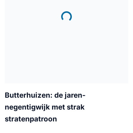
Butterhuizen: de jaren-
negentigwijk met strak
stratenpatroon