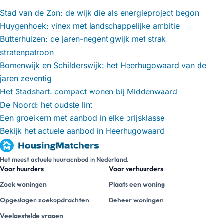
Stad van de Zon: de wijk die als energieproject begon
Huygenhoek: vinex met landschappelijke ambitie
Butterhuizen: de jaren-negentigwijk met strak
stratenpatroon
Bomenwijk en Schilderswijk: het Heerhugowaard van de
jaren zeventig
Het Stadshart: compact wonen bij Middenwaard
De Noord: het oudste lint
Een groeikern met aanbod in elke prijsklasse
Bekijk het actuele aanbod in Heerhugowaard
Het meest actuele huuraanbod in Nederland.
Voor huurders
Voor verhuurders
Zoek woningen
Plaats een woning
Opgeslagen zoekopdrachten
Beheer woningen
Veelgestelde vragen