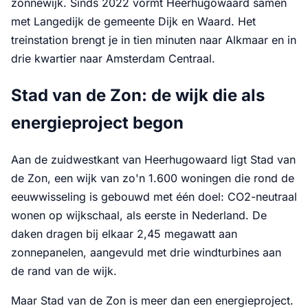
zonnewijk. Sinds 2022 vormt Heerhugowaard samen
met Langedijk de gemeente Dijk en Waard. Het
treinstation brengt je in tien minuten naar Alkmaar en in
drie kwartier naar Amsterdam Centraal.
Stad van de Zon: de wijk die als
energieproject begon
Aan de zuidwestkant van Heerhugowaard ligt Stad van
de Zon, een wijk van zo'n 1.600 woningen die rond de
eeuwwisseling is gebouwd met één doel: CO2-neutraal
wonen op wijkschaal, als eerste in Nederland. De
daken dragen bij elkaar 2,45 megawatt aan
zonnepanelen, aangevuld met drie windturbines aan
de rand van de wijk.
Maar Stad van de Zon is meer dan een energieproject.