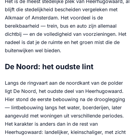
Het is de meest stedelijke plek van Heerhugowaard, al
blijft die stedelijkheid bescheiden vergeleken met
Alkmaar of Amsterdam. Het voordeel is de
bereikbaarheid — trein, bus en auto zijn allemaal
dichtbij — en de volledigheid van voorzieningen. Het
nadeel is dat je de ruimte en het groen mist die de
buitenwijken wel bieden.
De Noord: het oudste lint
Langs de ringvaart aan de noordkant van de polder
ligt De Noord, het oudste deel van Heerhugowaard.
Hier stond de eerste bebouwing na de drooglegging
— lintbebouwing langs het water, boerderijen, later
aangevuld met woningen uit verschillende periodes.
Het karakter is anders dan in de rest van
Heerhugowaard: landelijker, kleinschaliger, met zicht