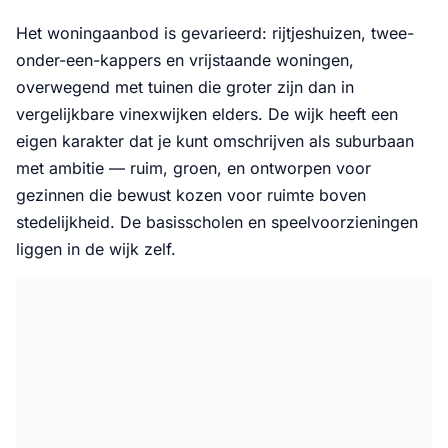
Het woningaanbod is gevarieerd: rijtjeshuizen, twee-
onder-een-kappers en vrijstaande woningen,
overwegend met tuinen die groter zijn dan in
vergelijkbare vinexwijken elders. De wijk heeft een
eigen karakter dat je kunt omschrijven als suburbaan
met ambitie — ruim, groen, en ontworpen voor
gezinnen die bewust kozen voor ruimte boven
stedelijkheid. De basisscholen en speelvoorzieningen
liggen in de wijk zelf.