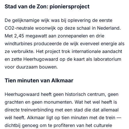
Stad van de Zon: pioniersproject
De gelijknamige wijk was bij oplevering de eerste
CO2-neutrale woonwijk op deze schaal in Nederland.
Met 2,45 megawatt aan zonnepanelen en drie
windturbines produceerde de wijk evenveel energie als
ze verbruikte. Het project trok internationale aandacht
en zette Heerhugowaard op de kaart als laboratorium
voor duurzaam bouwen.
Tien minuten van Alkmaar
Heerhugowaard heeft geen historisch centrum, geen
grachten en geen monumenten. Wat het wel heeft is
directe treinverbinding met een stad die dat allemaal
wél heeft. Alkmaar ligt op tien minuten met de trein —
dichtbij genoeg om te profiteren van het culturele