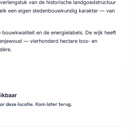
 verlengstuk van de historische landgoedstructuur
 elk een eigen stedenbouwkundig karakter — van
 bouwkwaliteit en de energielabels. De wijk heeft
Oranjewoud — vierhonderd hectare bos- en
dère.
ikbaar
 deze locatie. Kom later terug.