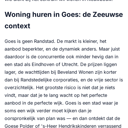
Woning huren in Goes: de Zeeuwse
context
Goes is geen Randstad. De markt is kleiner, het
aanbod beperkter, en de dynamiek anders. Maar juist
daardoor is de concurrentie ook minder hevig dan in
een stad als Eindhoven of Utrecht. De prijzen liggen
lager, de wachttijden bij Beveland Wonen zijn korter
dan bij Randstedelijke corporaties, en de vrije sector is
overzichtelijk. Het grootste risico is niet dat je niets
vindt, maar dat je te lang wacht op het perfecte
aanbod in de perfecte wijk. Goes is een stad waar je
soms een wijk verder moet kijken dan je
oorspronkelijk van plan was — en dan ontdekt dat de
Goese Polder of 's-Heer Hendrikskinderen verrassend