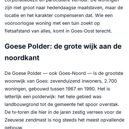
zijn niet groot naar hedendaagse maatstaven, maar de
locatie en het karakter compenseren dat. Wie een
vooroorlogse woning met een tuin zoekt op
fietsafstand van alles, komt in Goes-Oost terecht.
Goese Polder: de grote wijk aan de
noordkant
De Goese Polder — ook Goes-Noord — is de grootste
woonwijk van Goes: zevenduizend inwoners, 2.700
woningen, gebouwd tussen 1967 en 1990. Het is
letterlijk een polderwijk: het hele gebied was
landbouwgrond tot de gemeente het spoor overstak.
De tv-toren die hier in de jaren zestig verrees voor de
Zeeuwse zendmast is nog steeds het meest opvallende
gebouw.