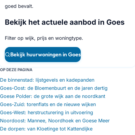
goed bevalt.
Bekijk het actuele aanbod in Goes
Filter op wijk, prijs en woningtype.
Bekijk huurwoningen in Goes
OP DEZE PAGINA
De binnenstad: lijstgevels en kadepanden
Goes-Oost: de Bloemenbuurt en de jaren dertig
Goese Polder: de grote wijk aan de noordkant
Goes-Zuid: torenflats en de nieuwe wijken
Goes-West: herstructurering in uitvoering
Noordoost: Mannee, Noordhoek en Goese Meer
De dorpen: van Kloetinge tot Kattendijke