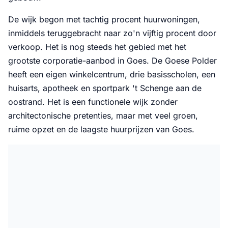
De wijk begon met tachtig procent huurwoningen,
inmiddels teruggebracht naar zo'n vijftig procent door
verkoop. Het is nog steeds het gebied met het
grootste corporatie-aanbod in Goes. De Goese Polder
heeft een eigen winkelcentrum, drie basisscholen, een
huisarts, apotheek en sportpark 't Schenge aan de
oostrand. Het is een functionele wijk zonder
architectonische pretenties, maar met veel groen,
ruime opzet en de laagste huurprijzen van Goes.