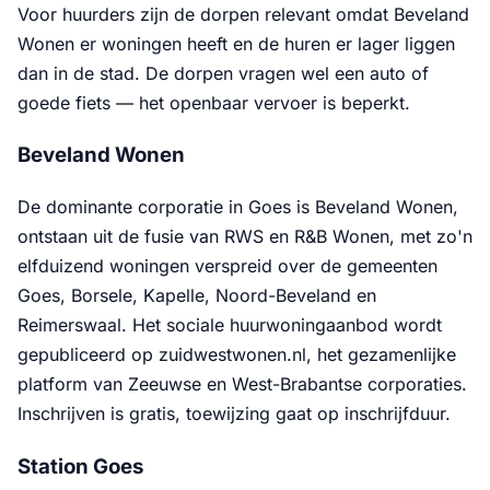
Voor huurders zijn de dorpen relevant omdat Beveland
Wonen er woningen heeft en de huren er lager liggen
dan in de stad. De dorpen vragen wel een auto of
goede fiets — het openbaar vervoer is beperkt.
Beveland Wonen
De dominante corporatie in Goes is Beveland Wonen,
ontstaan uit de fusie van RWS en R&B Wonen, met zo'n
elfduizend woningen verspreid over de gemeenten
Goes, Borsele, Kapelle, Noord-Beveland en
Reimerswaal. Het sociale huurwoningaanbod wordt
gepubliceerd op zuidwestwonen.nl, het gezamenlijke
platform van Zeeuwse en West-Brabantse corporaties.
Inschrijven is gratis, toewijzing gaat op inschrijfduur.
Station Goes