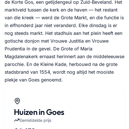
de Korte Gos, een getijdengeul op Zuid-Beveland. Het
marktveld tussen de kerk en de haven — het restant
van die kreek — werd de Grote Markt, en die functie is
in elfhonderd jaar niet veranderd. Elke dinsdag is er
nog steeds markt. Het stadhuis aan het plein heeft een
gotische donjon met Vrouwe Justitia en Vrouwe
Prudentia in de gevel. De Grote of Maria
Magdalenakerk ernaast herinnert aan de middeleeuwse
parochie. En de Kleine Kade, herbouwd na de grote
stadsbrand van 1554, wordt nog altijd het mooiste
plekje van Goes genoemd.
Huizen in Goes
Gemiddelde prijs