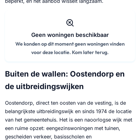
beperkt, en het aanbod wisselt langzaam.
Geen woningen beschikbaar
We konden op dit moment geen woningen vinden
voor deze locatie. Kom later terug.
Buiten de wallen: Oostendorp en
de uitbreidingswijken
Oostendorp, direct ten oosten van de vesting, is de
belangrijkste uitbreidingswijk en sinds 1974 de locatie
van het gemeentehuis. Het is een naoorlogse wijk met
een ruime opzet: eengezinswoningen met tuinen,
gescheiden verkeer, basisscholen en