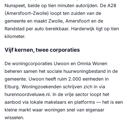
Nunspeet, beide op tien minuten autorijden. De A28
(Amersfoort–Zwolle) loopt ten zuiden van de
gemeente en maakt Zwolle, Amersfoort en de
Randstad per auto bereikbaar. Harderwijk ligt op tien
kilometer.
Vijf kernen, twee corporaties
De woningcorporaties Uwoon en Omnia Wonen
beheren samen het sociale huurwoningbestand in de
gemeente. Uwoon heeft ruim 2.000 eenheden in
Elburg. Woningzoekenden schrijven zich in via
hurennoordveluwe.nl. In de vrije sector loopt het
aanbod via lokale makelaars en platforms — het is een
kleine markt waar woningen snel van eigenaar
wisselen.