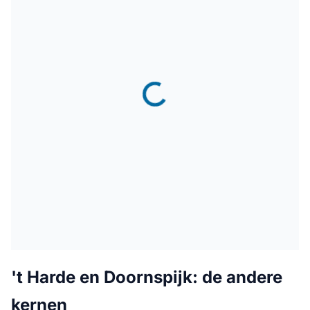
't Harde en Doornspijk: de andere
kernen