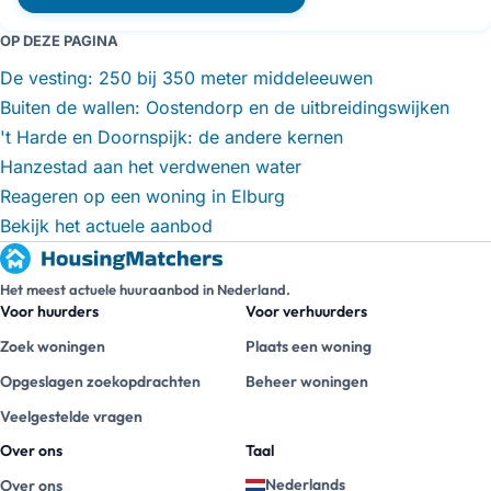
OP DEZE PAGINA
De vesting: 250 bij 350 meter middeleeuwen
Buiten de wallen: Oostendorp en de uitbreidingswijken
't Harde en Doornspijk: de andere kernen
Hanzestad aan het verdwenen water
Reageren op een woning in Elburg
Bekijk het actuele aanbod
Het meest actuele huuraanbod in Nederland.
Voor huurders
Voor verhuurders
Zoek woningen
Plaats een woning
Opgeslagen zoekopdrachten
Beheer woningen
Veelgestelde vragen
Over ons
Taal
Nederlands
Over ons