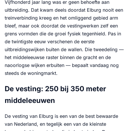
Vijfhonderd jaar lang was er geen behoefte aan
uitbreiding. Dat kwam deels doordat Elburg nooit een
treinverbinding kreeg en het omliggend gebied arm
bleef, maar ook doordat de vestingwerken zelf een
grens vormden die de groei fysiek tegenhield. Pas in
de twintigste eeuw verschenen de eerste
uitbreidingswijken buiten de wallen. Die tweedeling —
het middeleeuwse raster binnen de gracht en de
naoorlogse wijken erbuiten — bepaalt vandaag nog
steeds de woningmarkt.
De vesting: 250 bij 350 meter
middeleeuwen
De vesting van Elburg is een van de best bewaarde
van Nederland, en tegelijk een van de kleinste