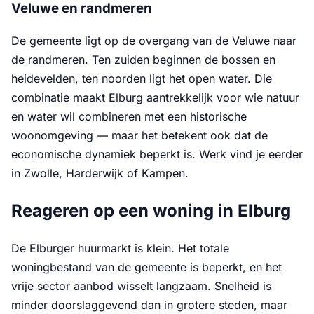
Veluwe en randmeren
De gemeente ligt op de overgang van de Veluwe naar
de randmeren. Ten zuiden beginnen de bossen en
heidevelden, ten noorden ligt het open water. Die
combinatie maakt Elburg aantrekkelijk voor wie natuur
en water wil combineren met een historische
woonomgeving — maar het betekent ook dat de
economische dynamiek beperkt is. Werk vind je eerder
in Zwolle, Harderwijk of Kampen.
Reageren op een woning in Elburg
De Elburger huurmarkt is klein. Het totale
woningbestand van de gemeente is beperkt, en het
vrije sector aanbod wisselt langzaam. Snelheid is
minder doorslaggevend dan in grotere steden, maar