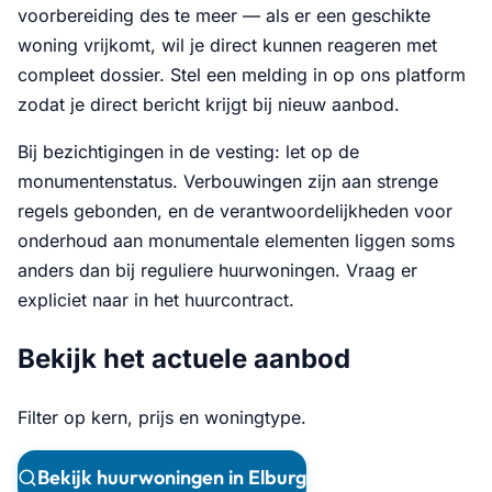
voorbereiding des te meer — als er een geschikte
woning vrijkomt, wil je direct kunnen reageren met
compleet dossier. Stel een melding in op ons platform
zodat je direct bericht krijgt bij nieuw aanbod.
Bij bezichtigingen in de vesting: let op de
monumentenstatus. Verbouwingen zijn aan strenge
regels gebonden, en de verantwoordelijkheden voor
onderhoud aan monumentale elementen liggen soms
anders dan bij reguliere huurwoningen. Vraag er
expliciet naar in het huurcontract.
Bekijk het actuele aanbod
Filter op kern, prijs en woningtype.
Bekijk huurwoningen in Elburg