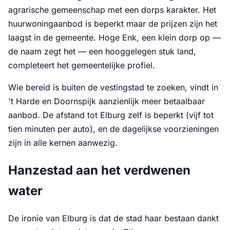
agrarische gemeenschap met een dorps karakter. Het
huurwoningaanbod is beperkt maar de prijzen zijn het
laagst in de gemeente. Hoge Enk, een klein dorp op —
de naam zegt het — een hooggelegen stuk land,
completeert het gemeentelijke profiel.
Wie bereid is buiten de vestingstad te zoeken, vindt in
't Harde en Doornspijk aanzienlijk meer betaalbaar
aanbod. De afstand tot Elburg zelf is beperkt (vijf tot
tien minuten per auto), en de dagelijkse voorzieningen
zijn in alle kernen aanwezig.
Hanzestad aan het verdwenen
water
De ironie van Elburg is dat de stad haar bestaan dankt