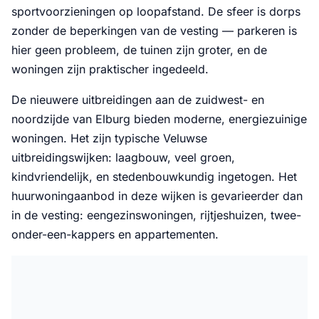
sportvoorzieningen op loopafstand. De sfeer is dorps
zonder de beperkingen van de vesting — parkeren is
hier geen probleem, de tuinen zijn groter, en de
woningen zijn praktischer ingedeeld.
De nieuwere uitbreidingen aan de zuidwest- en
noordzijde van Elburg bieden moderne, energiezuinige
woningen. Het zijn typische Veluwse
uitbreidingswijken: laagbouw, veel groen,
kindvriendelijk, en stedenbouwkundig ingetogen. Het
huurwoningaanbod in deze wijken is gevarieerder dan
in de vesting: eengezinswoningen, rijtjeshuizen, twee-
onder-een-kappers en appartementen.