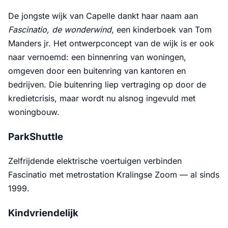
De jongste wijk van Capelle dankt haar naam aan
Fascinatio, de wonderwind
, een kinderboek van Tom
Manders jr. Het ontwerpconcept van de wijk is er ook
naar vernoemd: een binnenring van woningen,
omgeven door een buitenring van kantoren en
bedrijven. Die buitenring liep vertraging op door de
kredietcrisis, maar wordt nu alsnog ingevuld met
woningbouw.
ParkShuttle
Zelfrijdende elektrische voertuigen verbinden
Fascinatio met metrostation Kralingse Zoom — al sinds
1999.
Kindvriendelijk