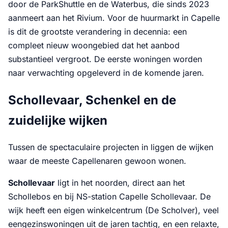
door de ParkShuttle en de Waterbus, die sinds 2023
aanmeert aan het Rivium. Voor de huurmarkt in Capelle
is dit de grootste verandering in decennia: een
compleet nieuw woongebied dat het aanbod
substantieel vergroot. De eerste woningen worden
naar verwachting opgeleverd in de komende jaren.
Schollevaar, Schenkel en de
zuidelijke wijken
Tussen de spectaculaire projecten in liggen de wijken
waar de meeste Capellenaren gewoon wonen.
Schollevaar
ligt in het noorden, direct aan het
Schollebos en bij NS-station Capelle Schollevaar. De
wijk heeft een eigen winkelcentrum (De Scholver), veel
eengezinswoningen uit de jaren tachtig, en een relaxte,