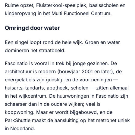
Ruime opzet, Fluisterkooi-speelplek, basisscholen en
kinderopvang in het Multi Functioneel Centrum.
Omringd door water
Een singel loopt rond de hele wijk. Groen en water
domineren het straatbeeld.
Fascinatio is vooral in trek bij jonge gezinnen. De
architectuur is modern (bouwjaar 2001 en later), de
energielabels zijn gunstig, en de voorzieningen —
huisarts, tandarts, apotheek, scholen — zitten allemaal
in het wijkcentrum. De huurwoningen in Fascinatio zijn
schaarser dan in de oudere wijken; veel is
koopwoning. Maar er wordt bijgebouwd, en de
ParkShuttle maakt de aansluiting op het metronet uniek
in Nederland.