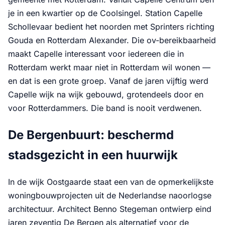
je in een kwartier op de Coolsingel. Station Capelle
Schollevaar bedient het noorden met Sprinters richting
Gouda en Rotterdam Alexander. Die ov-bereikbaarheid
maakt Capelle interessant voor iedereen die in
Rotterdam werkt maar niet in Rotterdam wil wonen —
en dat is een grote groep. Vanaf de jaren vijftig werd
Capelle wijk na wijk gebouwd, grotendeels door en
voor Rotterdammers. Die band is nooit verdwenen.
De Bergenbuurt: beschermd
stadsgezicht in een huurwijk
In de wijk Oostgaarde staat een van de opmerkelijkste
woningbouwprojecten uit de Nederlandse naoorlogse
architectuur. Architect Benno Stegeman ontwierp eind
jaren zeventig De Bergen als alternatief voor de