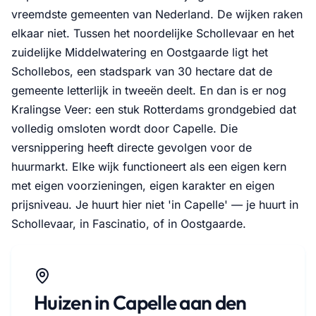
vreemdste gemeenten van Nederland. De wijken raken
elkaar niet. Tussen het noordelijke Schollevaar en het
zuidelijke Middelwatering en Oostgaarde ligt het
Schollebos, een stadspark van 30 hectare dat de
gemeente letterlijk in tweeën deelt. En dan is er nog
Kralingse Veer: een stuk Rotterdams grondgebied dat
volledig omsloten wordt door Capelle. Die
versnippering heeft directe gevolgen voor de
huurmarkt. Elke wijk functioneert als een eigen kern
met eigen voorzieningen, eigen karakter en eigen
prijsniveau. Je huurt hier niet 'in Capelle' — je huurt in
Schollevaar, in Fascinatio, of in Oostgaarde.
Huizen in Capelle aan den