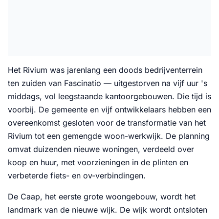
Het Rivium was jarenlang een doods bedrijventerrein
ten zuiden van Fascinatio — uitgestorven na vijf uur 's
middags, vol leegstaande kantoorgebouwen. Die tijd is
voorbij. De gemeente en vijf ontwikkelaars hebben een
overeenkomst gesloten voor de transformatie van het
Rivium tot een gemengde woon-werkwijk. De planning
omvat duizenden nieuwe woningen, verdeeld over
koop en huur, met voorzieningen in de plinten en
verbeterde fiets- en ov-verbindingen.
De Caap, het eerste grote woongebouw, wordt het
landmark van de nieuwe wijk. De wijk wordt ontsloten