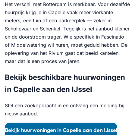
Het verschil met Rotterdam is merkbaar. Voor dezelfde
huurprijs krijg je in Capelle vaak meer vierkante
meters, een tuin of een parkeerplek — zeker in
Schollevaar en Schenkel. Tegelijk is het aanbod kleiner
en de doorstroom trager. Wie specifiek in Fascinatio
of Middelwatering wil huren, moet geduld hebben. De
oplevering van het Rivium gaat dat beeld kantelen,
maar dat is een proces van jaren.
Bekijk beschikbare huurwoningen
in Capelle aan den IJssel
Stel een zoekopdracht in en ontvang een melding bij
nieuw aanbod.
Bekijk huurwoningen in Capelle aan den IJssel