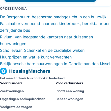
OP DEZE PAGINA
De Bergenbuurt: beschermd stadsgezicht in een huurwijk
Fascinatio: vernoemd naar een kinderboek, bereikbaar per
zelfrijdende bus
Rivium: van leegstaande kantoren naar duizenden
huurwoningen
Schollevaar, Schenkel en de zuidelijke wijken
Huurprijzen en wat je kunt verwachten
Bekijk beschikbare huurwoningen in Capelle aan den IJssel
Het meest actuele huuraanbod in Nederland.
Voor huurders
Voor verhuurders
Zoek woningen
Plaats een woning
Opgeslagen zoekopdrachten
Beheer woningen
Veelgestelde vragen