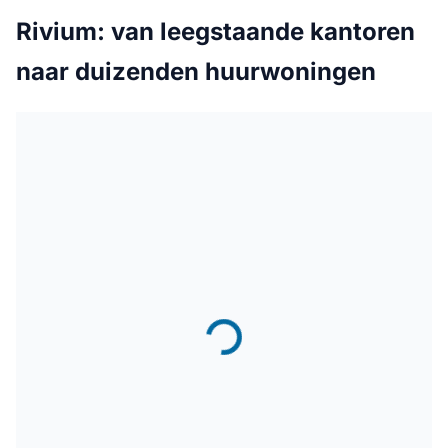
Rivium: van leegstaande kantoren
naar duizenden huurwoningen