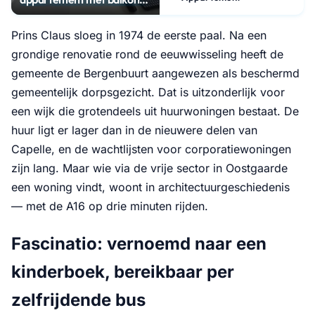
en parking
Prins Claus sloeg in 1974 de eerste paal. Na een
grondige renovatie rond de eeuwwisseling heeft de
gemeente de Bergenbuurt aangewezen als beschermd
gemeentelijk dorpsgezicht. Dat is uitzonderlijk voor
een wijk die grotendeels uit huurwoningen bestaat. De
huur ligt er lager dan in de nieuwere delen van
Capelle, en de wachtlijsten voor corporatiewoningen
zijn lang. Maar wie via de vrije sector in Oostgaarde
een woning vindt, woont in architectuurgeschiedenis
— met de A16 op drie minuten rijden.
Fascinatio: vernoemd naar een
kinderboek, bereikbaar per
zelfrijdende bus