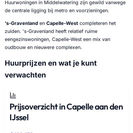
Huurwoningen in Middelwatering zijn gewild vanwege
de centrale ligging bij metro en voorzieningen.
's-Gravenland
en
Capelle-West
completeren het
zuiden. 's-Gravenland heeft relatief ruime
eengezinswoningen, Capelle-West een mix van
oudbouw en nieuwere complexen.
Huurprijzen en wat je kunt
verwachten
Prijsoverzicht in Capelle aan den
IJssel