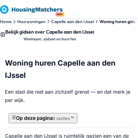
BETA
Home
Huurwoningen
Capelle aan den IJssel
Woning huren gids
Bekijk gidsen over Capelle aan den IJssel
Woningen, gidsen en buurten
Woning huren Capelle aan den
IJssel
Een stad die niet aan zichzelf grenst — en dat merk je
per wijk.
Op deze pagina
6 secties
Capelle aan den IJssel is ruimtelijk gezien een van de