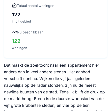
Totaal aantal woningen
122
in dit gebied
Nu beschikbaar
122
woningen
Dat maakt de zoektocht naar een appartement hier
anders dan in veel andere steden. Het aanbod
verschuift continu. Wijken die vijf jaar geleden
nauwelijks op de radar stonden, zijn nu de meest
gewilde buurten van de stad. Tegelijk blijft de druk op
de markt hoog: Breda is de duurste woonstad van de
vijf grote Brabantse steden, en vier op de tien