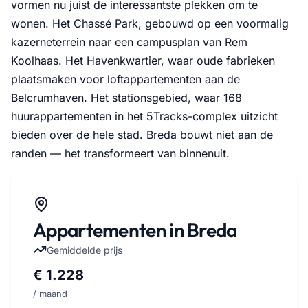
vormen nu juist de interessantste plekken om te
wonen. Het Chassé Park, gebouwd op een voormalig
kazerneterrein naar een campusplan van Rem
Koolhaas. Het Havenkwartier, waar oude fabrieken
plaatsmaken voor loftappartementen aan de
Belcrumhaven. Het stationsgebied, waar 168
huurappartementen in het 5Tracks-complex uitzicht
bieden over de hele stad. Breda bouwt niet aan de
randen — het transformeert van binnenuit.
Appartementen in Breda
Gemiddelde prijs
€ 1.228
/ maand