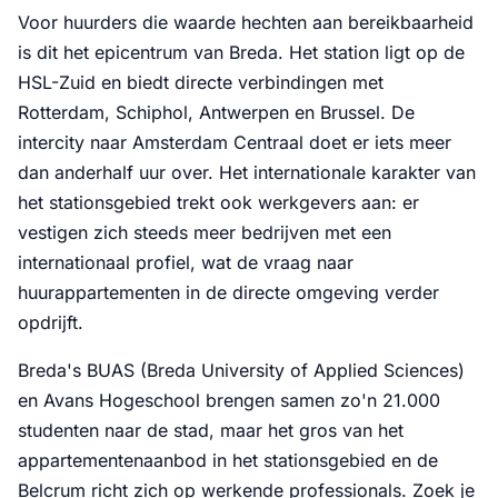
Voor huurders die waarde hechten aan bereikbaarheid
is dit het epicentrum van Breda. Het station ligt op de
HSL-Zuid en biedt directe verbindingen met
Rotterdam, Schiphol, Antwerpen en Brussel. De
intercity naar Amsterdam Centraal doet er iets meer
dan anderhalf uur over. Het internationale karakter van
het stationsgebied trekt ook werkgevers aan: er
vestigen zich steeds meer bedrijven met een
internationaal profiel, wat de vraag naar
huurappartementen in de directe omgeving verder
opdrijft.
Breda's BUAS (Breda University of Applied Sciences)
en Avans Hogeschool brengen samen zo'n 21.000
studenten naar de stad, maar het gros van het
appartementenaanbod in het stationsgebied en de
Belcrum richt zich op werkende professionals. Zoek je