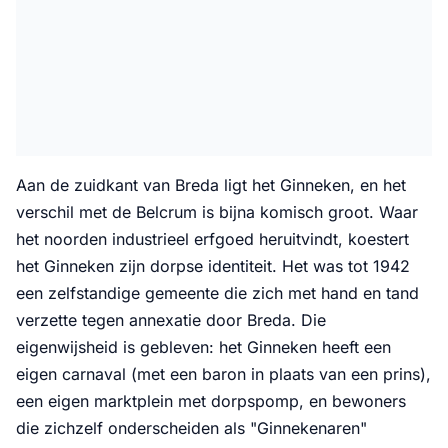
Aan de zuidkant van Breda ligt het Ginneken, en het
verschil met de Belcrum is bijna komisch groot. Waar
het noorden industrieel erfgoed heruitvindt, koestert
het Ginneken zijn dorpse identiteit. Het was tot 1942
een zelfstandige gemeente die zich met hand en tand
verzette tegen annexatie door Breda. Die
eigenwijsheid is gebleven: het Ginneken heeft een
eigen carnaval (met een baron in plaats van een prins),
een eigen marktplein met dorpspomp, en bewoners
die zichzelf onderscheiden als "Ginnekenaren"