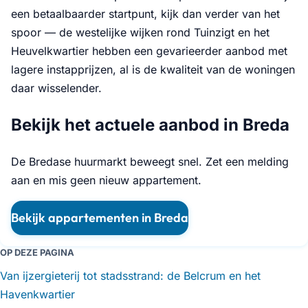
een betaalbaarder startpunt, kijk dan verder van het
spoor — de westelijke wijken rond Tuinzigt en het
Heuvelkwartier hebben een gevarieerder aanbod met
lagere instapprijzen, al is de kwaliteit van de woningen
daar wisselender.
Bekijk het actuele aanbod in Breda
De Bredase huurmarkt beweegt snel. Zet een melding
aan en mis geen nieuw appartement.
Bekijk appartementen in Breda
OP DEZE PAGINA
Van ijzergieterij tot stadsstrand: de Belcrum en het
Havenkwartier