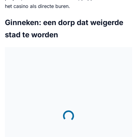
het casino als directe buren.
Ginneken: een dorp dat weigerde
stad te worden