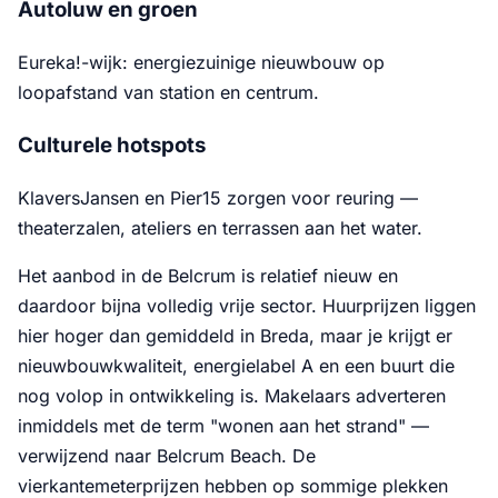
Autoluw en groen
Eureka!-wijk: energiezuinige nieuwbouw op
loopafstand van station en centrum.
Culturele hotspots
KlaversJansen en Pier15 zorgen voor reuring —
theaterzalen, ateliers en terrassen aan het water.
Het aanbod in de Belcrum is relatief nieuw en
daardoor bijna volledig vrije sector. Huurprijzen liggen
hier hoger dan gemiddeld in Breda, maar je krijgt er
nieuwbouwkwaliteit, energielabel A en een buurt die
nog volop in ontwikkeling is. Makelaars adverteren
inmiddels met de term "wonen aan het strand" —
verwijzend naar Belcrum Beach. De
vierkantemeterprijzen hebben op sommige plekken