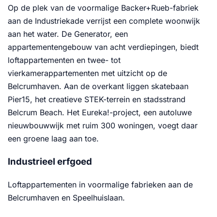
Op de plek van de voormalige Backer+Rueb-fabriek
aan de Industriekade verrijst een complete woonwijk
aan het water. De Generator, een
appartementengebouw van acht verdiepingen, biedt
loftappartementen en twee- tot
vierkamerappartementen met uitzicht op de
Belcrumhaven. Aan de overkant liggen skatebaan
Pier15, het creatieve STEK-terrein en stadsstrand
Belcrum Beach. Het Eureka!-project, een autoluwe
nieuwbouwwijk met ruim 300 woningen, voegt daar
een groene laag aan toe.
Industrieel erfgoed
Loftappartementen in voormalige fabrieken aan de
Belcrumhaven en Speelhuislaan.