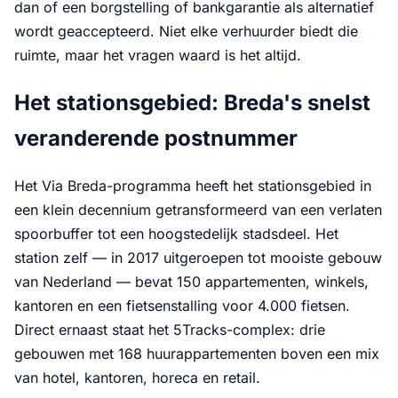
dan of een borgstelling of bankgarantie als alternatief
wordt geaccepteerd. Niet elke verhuurder biedt die
ruimte, maar het vragen waard is het altijd.
Het stationsgebied: Breda's snelst
veranderende postnummer
Het Via Breda-programma heeft het stationsgebied in
een klein decennium getransformeerd van een verlaten
spoorbuffer tot een hoogstedelijk stadsdeel. Het
station zelf — in 2017 uitgeroepen tot mooiste gebouw
van Nederland — bevat 150 appartementen, winkels,
kantoren en een fietsenstalling voor 4.000 fietsen.
Direct ernaast staat het 5Tracks-complex: drie
gebouwen met 168 huurappartementen boven een mix
van hotel, kantoren, horeca en retail.