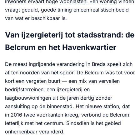
inwoners ervaart hoge woonlasten. Een woning vinden
vraagt geduld, goede timing en een realistisch beeld
van wat er beschikbaar is.
Van ijzergieterij tot stadsstrand: de
Belcrum en het Havenkwartier
De meest ingrijpende verandering in Breda speelt zich
af ten noorden van het spoor. De Belcrum was tot voor
kort een vergeten buurt — een mix van vervallen
bedrijfsterreinen, een ijzergieterij en
laagbouwwoningen uit de jaren dertig zonder
aansluiting op de binnenstad. Het nieuwe station, dat
in 2016 twee voorkanten kreeg, verbond de Belcrum
letterlijk met het centrum. Sindsdien is het gebied
onherkenbaar veranderd.