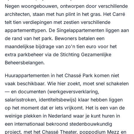
Negen woongebouwen, ontworpen door verschillende
architecten, staan met hun plint in het gras. Het Carré
telt tien verdiepingen met zestien verschillende
appartementtypen. De Singelappartementen liggen aan
de rand van het park. Bewoners betalen een
maandelijkse bijdrage van zo'n tien euro voor het
extra parkbeheer via de Stichting Gezamenlijke
Beheersbelangen.
Huurappartementen in het Chassé Park komen niet
vaak beschikbaar. Wie hier zoekt, moet snel schakelen
— en documenten (werkgeversverklaring,
salarisstroken, identiteitsbewijs) klaar hebben liggen
op het moment dat er iets vrijkomt. Het is een van de
weinige plekken in Nederland waar je kunt huren in
een internationaal bekroond stedenbouwkundig
project, met het Chassé Theater, poppodium Mezz en