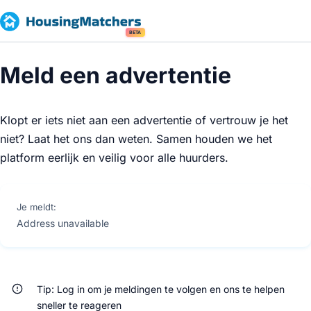
BETA
Meld een advertentie
Klopt er iets niet aan een advertentie of vertrouw je het
niet? Laat het ons dan weten. Samen houden we het
platform eerlijk en veilig voor alle huurders.
Je meldt:
Address unavailable
Tip: Log in om je meldingen te volgen en ons te helpen
sneller te reageren