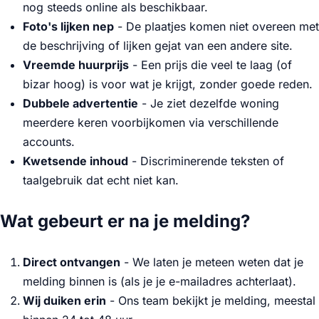
nog steeds online als beschikbaar.
Foto's lijken nep
- De plaatjes komen niet overeen met
de beschrijving of lijken gejat van een andere site.
Vreemde huurprijs
- Een prijs die veel te laag (of
bizar hoog) is voor wat je krijgt, zonder goede reden.
Dubbele advertentie
- Je ziet dezelfde woning
meerdere keren voorbijkomen via verschillende
accounts.
Kwetsende inhoud
- Discriminerende teksten of
taalgebruik dat echt niet kan.
Wat gebeurt er na je melding?
Direct ontvangen
- We laten je meteen weten dat je
melding binnen is (als je je e-mailadres achterlaat).
Wij duiken erin
- Ons team bekijkt je melding, meestal