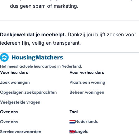
dus geen spam of marketing.
Dankjewel dat je meehelpt.
Dankzij jou blijft zoeken voor
iedereen fijn, veilig en transparant.
Het meest actuele huuraanbod in Nederland.
Voor huurders
Voor verhuurders
Zoek woningen
Plaats een woning
Opgeslagen zoekopdrachten
Beheer woningen
Veelgestelde vragen
Over ons
Taal
Nederlands
Over ons
Engels
Servicevoorwaarden