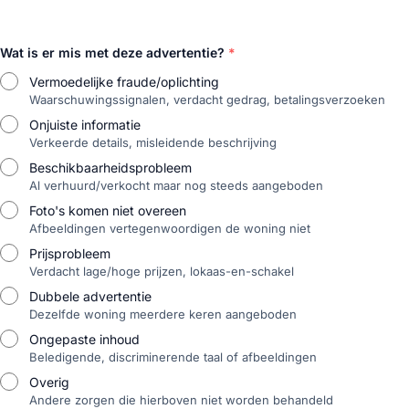
Wat is er mis met deze advertentie?
*
Vermoedelijke fraude/oplichting
Waarschuwingssignalen, verdacht gedrag, betalingsverzoeken
Onjuiste informatie
Verkeerde details, misleidende beschrijving
Beschikbaarheidsprobleem
Al verhuurd/verkocht maar nog steeds aangeboden
Foto's komen niet overeen
Afbeeldingen vertegenwoordigen de woning niet
Prijsprobleem
Verdacht lage/hoge prijzen, lokaas-en-schakel
Dubbele advertentie
Dezelfde woning meerdere keren aangeboden
Ongepaste inhoud
Beledigende, discriminerende taal of afbeeldingen
Overig
Andere zorgen die hierboven niet worden behandeld