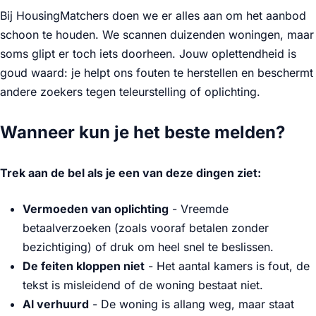
Bij HousingMatchers doen we er alles aan om het aanbod
schoon te houden. We scannen duizenden woningen, maar
soms glipt er toch iets doorheen. Jouw oplettendheid is
goud waard: je helpt ons fouten te herstellen en beschermt
andere zoekers tegen teleurstelling of oplichting.
Wanneer kun je het beste melden?
Trek aan de bel als je een van deze dingen ziet:
Vermoeden van oplichting
- Vreemde
betaalverzoeken (zoals vooraf betalen zonder
bezichtiging) of druk om heel snel te beslissen.
De feiten kloppen niet
- Het aantal kamers is fout, de
tekst is misleidend of de woning bestaat niet.
Al verhuurd
- De woning is allang weg, maar staat