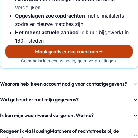
vergelijken
Opgeslagen zoekopdrachten
met e-mailalerts
zodra er nieuwe matches zijn
Het meest actuele aanbod
, elk uur bijgewerkt in
160+ steden
Maak gratis een account aan
Geen betaalgegevens nodig, geen verplichtingen.
Waarom heb ik een account nodig voor contactgegevens?
Wat gebeurt er met mijn gegevens?
Ik ben mijn wachtwoord vergeten. Wat nu?
Reageer ik via HousingMatchers of rechtstreeks bij de