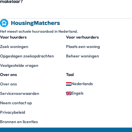
makelaar?
Het meest actuele huuraanbod in Nederland.
Voor huurders
Voor verhuurders
Zoek woningen
Plaats een woning
Opgeslagen zoekopdrachten
Beheer woningen
Veelgestelde vragen
Over ons
Taal
Nederlands
Over ons
Engels
Servicevoorwaarden
Neem contact op
Privacybeleid
Bronnen en licenties