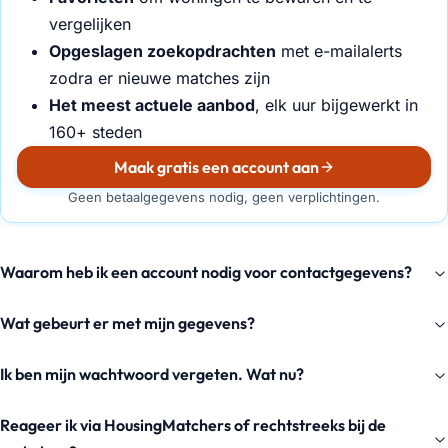
vergelijken
Opgeslagen zoekopdrachten
met e-mailalerts
zodra er nieuwe matches zijn
Het meest actuele aanbod
, elk uur bijgewerkt in
160+ steden
Maak gratis een account aan
Geen betaalgegevens nodig, geen verplichtingen.
Waarom heb ik een account nodig voor contactgegevens?
Wat gebeurt er met mijn gegevens?
Ik ben mijn wachtwoord vergeten. Wat nu?
Reageer ik via HousingMatchers of rechtstreeks bij de