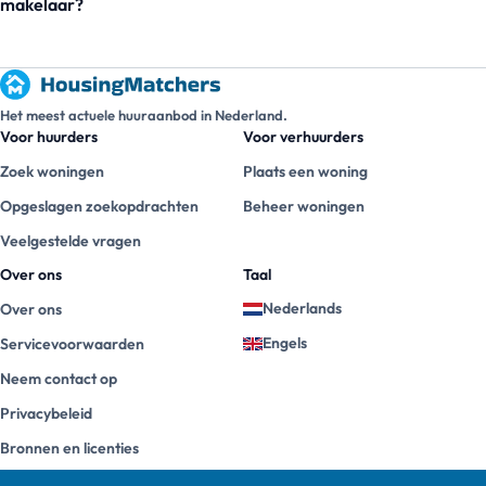
makelaar?
Het meest actuele huuraanbod in Nederland.
Voor huurders
Voor verhuurders
Zoek woningen
Plaats een woning
Opgeslagen zoekopdrachten
Beheer woningen
Veelgestelde vragen
Over ons
Taal
Nederlands
Over ons
Engels
Servicevoorwaarden
Neem contact op
Privacybeleid
Bronnen en licenties